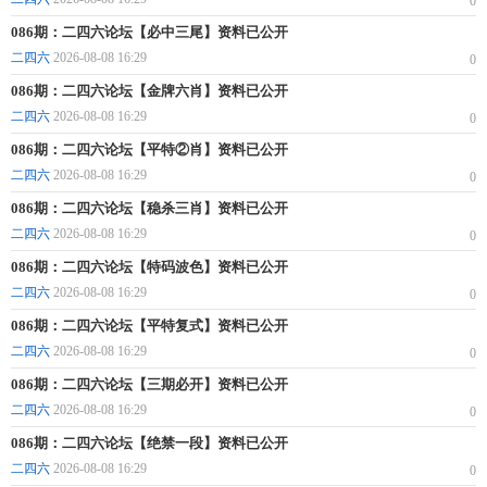
0
086期：二四六论坛【必中三尾】资料已公开
二四六
2026-08-08 16:29
0
086期：二四六论坛【金牌六肖】资料已公开
二四六
2026-08-08 16:29
0
086期：二四六论坛【平特②肖】资料已公开
二四六
2026-08-08 16:29
0
086期：二四六论坛【稳杀三肖】资料已公开
二四六
2026-08-08 16:29
0
086期：二四六论坛【特码波色】资料已公开
二四六
2026-08-08 16:29
0
086期：二四六论坛【平特复式】资料已公开
二四六
2026-08-08 16:29
0
086期：二四六论坛【三期必开】资料已公开
二四六
2026-08-08 16:29
0
086期：二四六论坛【绝禁一段】资料已公开
二四六
2026-08-08 16:29
0