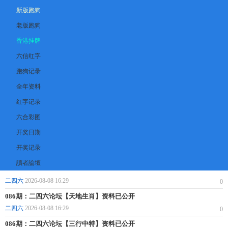
新版跑狗
老版跑狗
香港挂牌
六信红字
跑狗记录
全年资料
红字记录
六合彩图
开奖日期
开奖记录
讀者論壇
二四六
2026-08-08 16:29
0
086期：二四六论坛【天地生肖】资料已公开
二四六
2026-08-08 16:29
0
086期：二四六论坛【三行中特】资料已公开