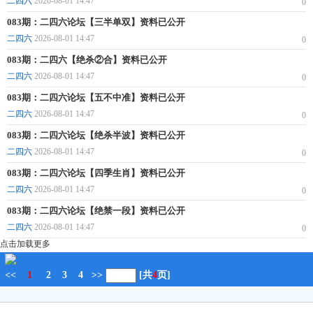
二四六
2026-08-01 14:47
0
083期：二四六论坛【三半单双】资料已公开
二四六
2026-08-01 14:47
0
083期：二四六【绝杀②合】资料已公开
二四六
2026-08-01 14:47
0
083期：二四六论坛【五不中准】资料已公开
二四六
2026-08-01 14:47
0
083期：二四六论坛【绝杀半波】资料已公开
二四六
2026-08-01 14:47
0
083期：二四六论坛【四季生肖】资料已公开
二四六
2026-08-01 14:47
0
083期：二四六论坛【绝禁一段】资料已公开
二四六
2026-08-01 14:47
0
点击加载更多
<<
1
2
3
4
>>
[共
4
页]
在线用户
- 共 22496 人在线,12 位会员,22484 位访客,最多 65535 人发生在 2026-07-09 