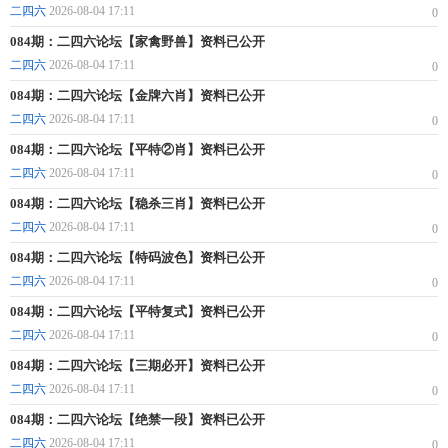
二四六
2026-08-04 17:11
0
084期：二四六论坛【家禽野兽】资料已公开
二四六
2026-08-04 17:11
0
084期：二四六论坛【金牌六肖】资料已公开
二四六
2026-08-04 17:11
0
084期：二四六论坛【平特②肖】资料已公开
二四六
2026-08-04 17:11
0
084期：二四六论坛【稳杀三肖】资料已公开
二四六
2026-08-04 17:11
0
084期：二四六论坛【特码波色】资料已公开
二四六
2026-08-04 17:11
0
084期：二四六论坛【平特复式】资料已公开
二四六
2026-08-04 17:11
0
084期：二四六论坛【三期必开】资料已公开
二四六
2026-08-04 17:11
0
084期：二四六论坛【绝禁一段】资料已公开
二四六
2026-08-04 17:11
0