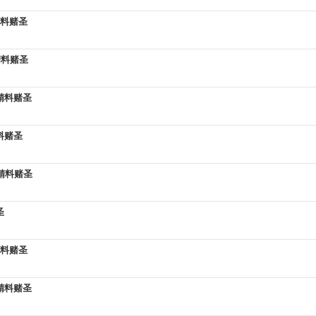
精料赌圣
精料赌圣
精料赌圣
料赌圣
-精料赌圣
圣
精料赌圣
精料赌圣