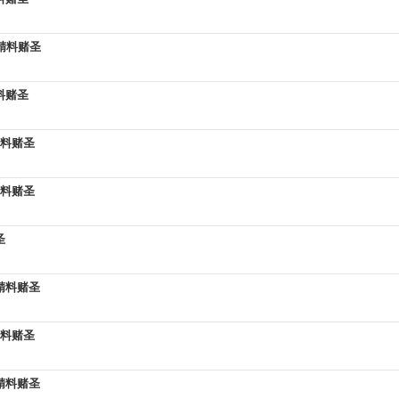
-精料赌圣
料赌圣
精料赌圣
精料赌圣
圣
精料赌圣
精料赌圣
精料赌圣