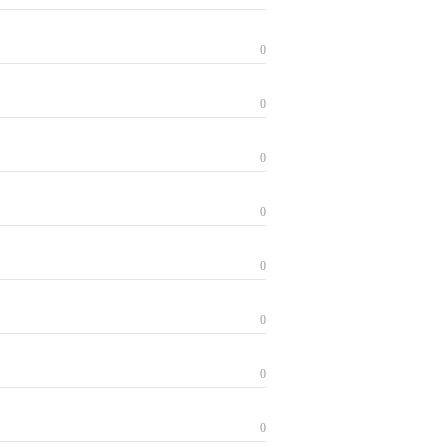
0
0
0
0
0
0
0
0