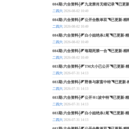
084期:六合资料╬◤九龙禁肖无错记录◥已更
二四六
2026-08-02 10:49
084期:六合资料╬◤公开合数单双◥已更新-精
二四六
2026-08-02 10:49
084期:六合资料╬◤白小姐绝杀2尾◥已更新-
二四六
2026-08-02 10:49
084期:六合资料╬◤每期死禁一合◥已更新-精
二四六
2026-08-02 10:49
083期:六合资料╬◤TM大小已公开◥已更新-
二四六
2026-07-31 14:13
083期:六合资料╬◤野兽与家畜中特◥已更新-
二四六
2026-07-31 14:13
083期:六合资料╬◤公开※1波中特◥已更新-
二四六
2026-07-31 14:13
083期:六合资料╬◤白小姐绝杀2尾◥已更新-
二四六
2026-07-31 14:13
083期:六合资料╬◤公开合数单双◥已更新-精