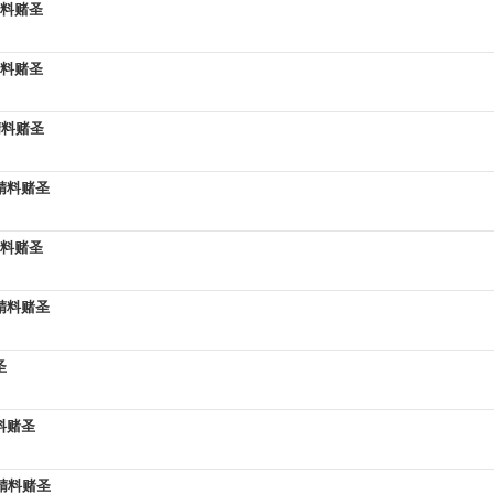
精料赌圣
精料赌圣
精料赌圣
精料赌圣
精料赌圣
精料赌圣
圣
料赌圣
-精料赌圣