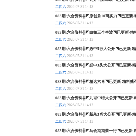
二四六
2026-07-31 14:13
083期:六合资料╬◤原创杀10码实力◥已更新
二四六
2026-07-31 14:13
083期:六合资料╬◤白姐三个半波◥已更新-精
二四六
2026-07-31 14:13
083期:六合资料╬◤必中5行大公开◥已更新-
二四六
2026-07-31 14:13
083期:六合资料╬◤必中3头大公开◥已更新-
二四六
2026-07-31 14:13
083期:六合资料╬◤精选六肖◥已更新-精料赌
二四六
2026-07-31 14:13
083期:六合资料╬◤九肖中特大公开◥已更新-
二四六
2026-07-31 14:13
083期:六合资料╬◤新杀3肖大公开◥已更新-
二四六
2026-07-31 14:13
083期:六合资料╬◤马会期期禁一行◥已更新-