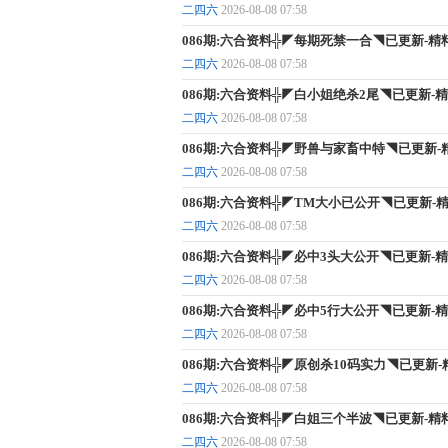
二四六
2026-08-08 07:58
086期:六合资料╬◤每期死禁一合◥已更新-精
二四六
2026-08-08 07:58
086期:六合资料╬◤白小姐绝杀2尾◥已更新-
二四六
2026-08-08 07:58
086期:六合资料╬◤野兽与家畜中特◥已更新-
二四六
2026-08-08 07:58
086期:六合资料╬◤TM大小已公开◥已更新-
二四六
2026-08-08 07:58
086期:六合资料╬◤必中3头大公开◥已更新-
二四六
2026-08-08 07:58
086期:六合资料╬◤必中5行大公开◥已更新-
二四六
2026-08-08 07:58
086期:六合资料╬◤原创杀10码实力◥已更新
二四六
2026-08-08 07:58
086期:六合资料╬◤白姐三个半波◥已更新-精
二四六
2026-08-08 07:58