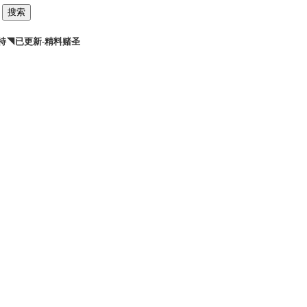
搜索
中特◥已更新-精料赌圣