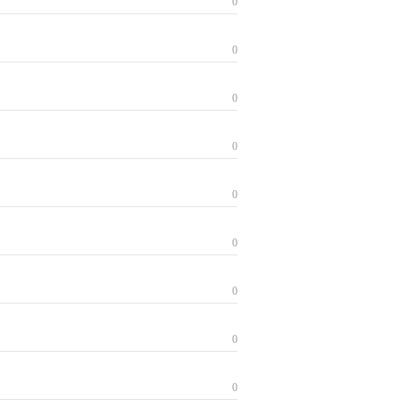
0
0
0
0
0
0
0
0
0